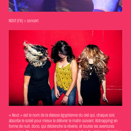
NOUT (FR) > concert
« Nout » est le nom de la déesse égyptienne du ciel qui, chaque soir,
absorbe le soleil pour mieux le délivrer le matin suivant. Kidnapping en
forme de nuit, donc, qui déclenche la rêverie, et toutes les aventures