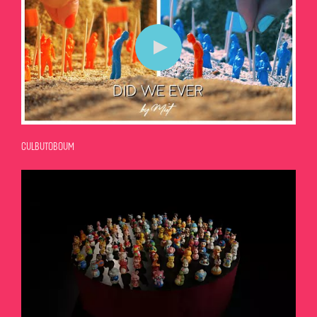
CULBUTOBOUM