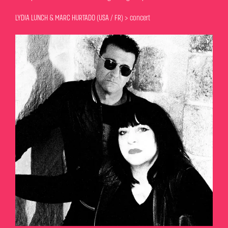
LYDIA LUNCH & MARC HURTADO (USA / FR) > concert