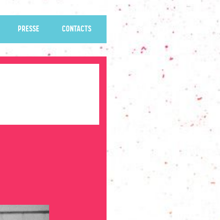
PRESSE
CONTACTS