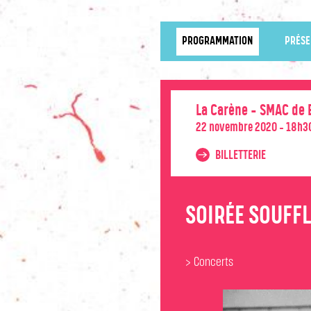
PROGRAMMATION
PRÉSE
La Carène - SMAC de 
22 novembre 2020 - 18h3
BILLETTERIE
SOIRÉE SOUFFL
> Concerts