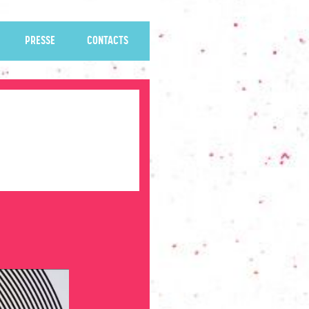
PRESSE
CONTACTS