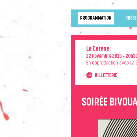
PROGRAMMATION
PRÉSE
La Carène
22 novembre 2019 - 20h3
En coproduction avec La 
BILLETTERIE
SOIRÉE BIVOUA