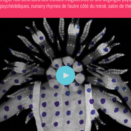
psychédéliques, nursery rhymes de l’autre côté du miroir, salon de thé