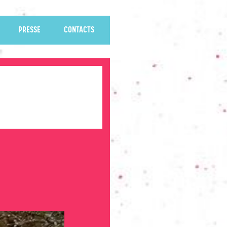
PRESSE
CONTACTS