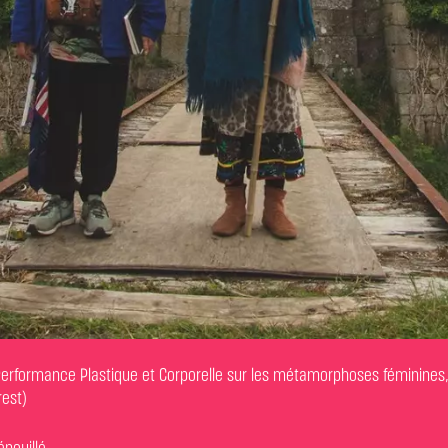
erformance Plastique et Corporelle sur les métamorphoses féminines,
rest)