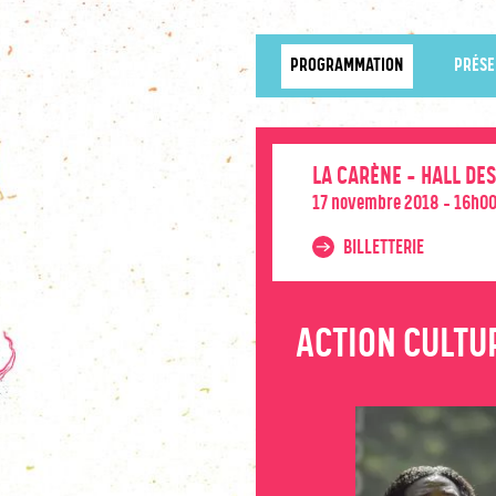
PROGRAMMATION
PRÉSE
LA CARÈNE - HALL DE
17 novembre 2018 - 16h0
BILLETTERIE
ACTION CULTU