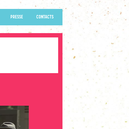
PRESSE
CONTACTS